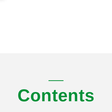
Contents