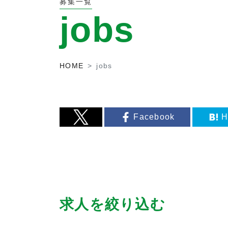
募集一覧
jobs
HOME
jobs
Facebook
H
求人を絞り込む