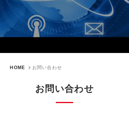
HOME
お問い合わせ
お問い合わせ