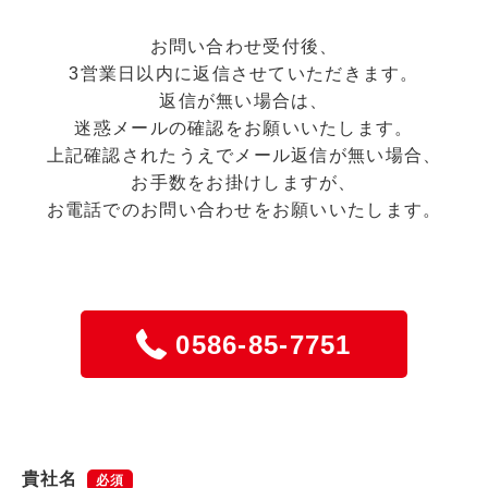
お問い合わせ受付後、
3営業日以内に返信させていただきます。
返信が無い場合は、
迷惑メールの確認をお願いいたします。
上記確認されたうえでメール返信が無い場合、
お手数をお掛けしますが、
お電話でのお問い合わせをお願いいたします。
0586-85-7751
貴社名
必須