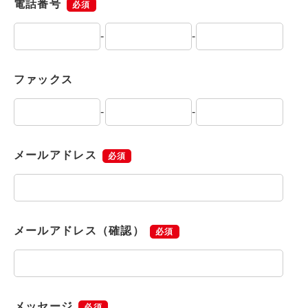
電話番号
必須
-
-
ファックス
-
-
メールアドレス
必須
メールアドレス（確認）
必須
メッセージ
必須