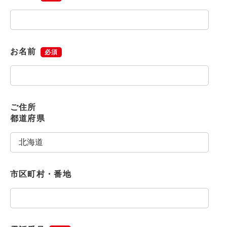
お名前
必須
ご住所
都道府県
市区町村・番地