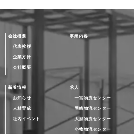
会社概要
事業内容
代表挨拶
企業方針
会社概要
新着情報
求人
お知らせ
一宮物流センター
人材育成
岡崎物流センター
社内イベント
大府物流センター
小牧物流センター