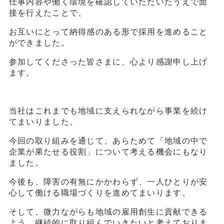
仕事内容や働く環境を確認していただいたうえで面
接を行えたことで、
お互いにとって納得感のある形で採用を進めること
ができました。
参加してくださった皆さまに、心より感謝申し上げ
ます。
当社はこれまでも地域に支えられながら事業を続け
てまいりました。
今回の取り組みを通じて、あらためて「地域の中で
企業が果たせる役割」について考える機会にもなり
ました。
今後も、障害の有無にかかわらず、一人ひとりが安
心して働ける職場づくりを進めてまいります。
そして、微力ながらも地域の雇用創生に貢献できる
よう、継続的に取り組んでいきたいと考えておりま