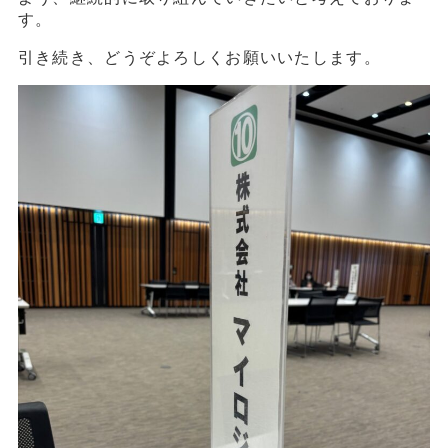
す。
引き続き、どうぞよろしくお願いいたします。