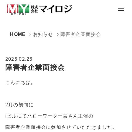
HOME
お知らせ
障害者企業面接会
2026.02.26
障害者企業面接会
こんにちは。
2月の初旬に
iビルにてハローワーク一宮さん主催の
障害者企業面接会に参加させていただきました。