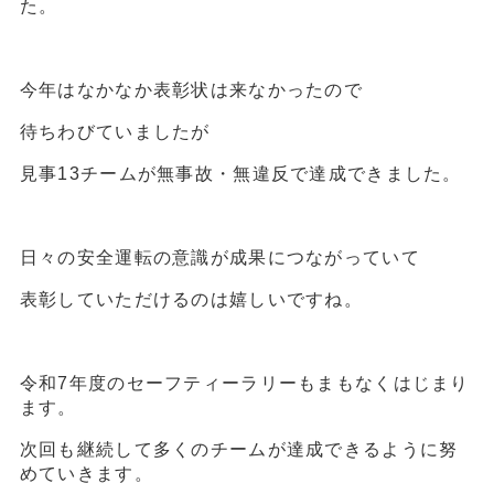
た。
今年はなかなか表彰状は来なかったので
待ちわびていましたが
見事13チームが無事故・無違反で達成できました。
日々の安全運転の意識が成果につながっていて
表彰していただけるのは嬉しいですね。
令和7年度のセーフティーラリーもまもなくはじまり
ます。
次回も継続して多くのチームが達成できるように努
めていきます。