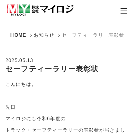
HOME
お知らせ
セーフティーラリー表彰状
2025.05.13
セーフティーラリー表彰状
こんにちは。
先日
マイロジにも令和6年度の
トラック・セーフティーラリーの表彰状が届きまし