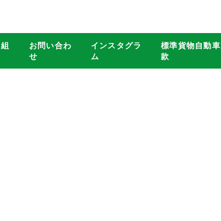
り組
お問い合わ
インスタグラ
標準貨物自動車
せ
ム
款