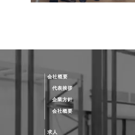
会社概要
代表挨拶
企業方針
会社概要
求人