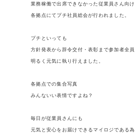
業務稼働で出席できなかった従業員さん向け
各拠点にてプチ社員総会が行われました。
プチといっても
方針発表から辞令交付・表彰まで参加者全員
明るく元気に執り行えました。
各拠点での集合写真
みんないい表情ですよね？
毎日が従業員さんにも
元気と安心をお届けできるマイロジである為