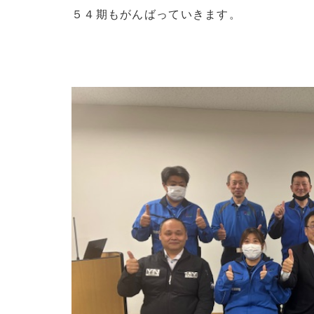
５４期もがんばっていきます。