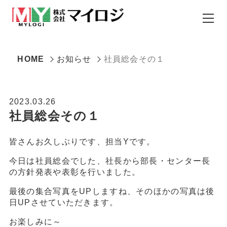
HOME
お知らせ
社員総会その１
2023.03.26
社員総会その１
皆さんお久しぶりです、担当Yです。
今日は社員総会でした、社長から部長・センター長
の方針発表や表彰を行いました。
最後の集合写真をUPしますね、そのほかの写真は後
日UPさせていただきます。
お楽しみに～