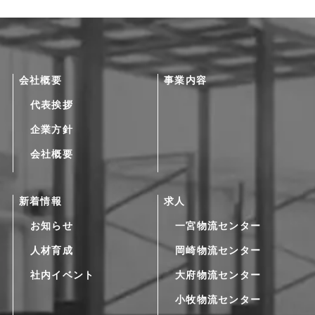
会社概要
事業内容
代表挨拶
企業方針
会社概要
新着情報
求人
お知らせ
一宮物流センター
人材育成
岡崎物流センター
社内イベント
大府物流センター
小牧物流センター