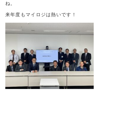
ね。
来年度もマイロジは熱いです！