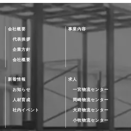
会社概要
事業内容
代表挨拶
企業方針
会社概要
新着情報
求人
お知らせ
一宮物流センター
人材育成
岡崎物流センター
社内イベント
大府物流センター
小牧物流センター