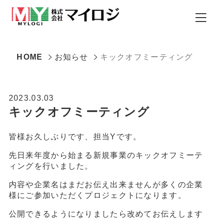
HOME
お知らせ
キックオフミーティング
2023.03.03
キックオフミーティング
皆様お久しぶりです、担当Yです。
先日来年度から始まる新規事業のキックオフミーテ
ィングを行いました。
内容や企業名はまだお伝え出来ませんが多くの企業
様にご参加いただくプロジェクトになります。
公開できるようになりましたら改めてお伝えします