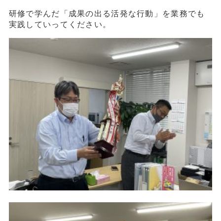
研修で学んだ「成果の出る活発な行動」を業務でも
実践していってください。