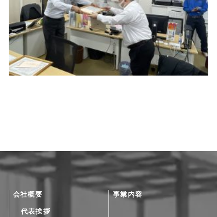
会社概要
事業内容
代表挨拶