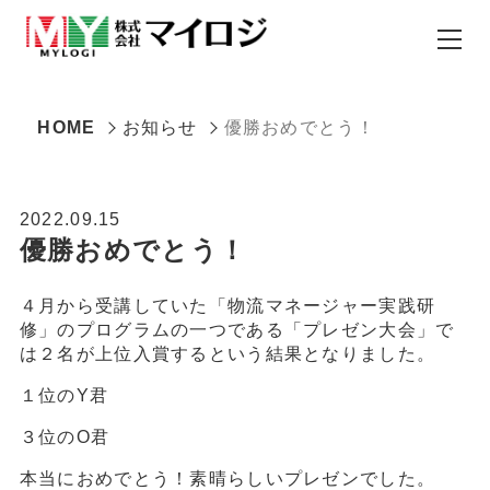
HOME
お知らせ
優勝おめでとう！
2022.09.15
優勝おめでとう！
４月から受講していた「物流マネージャー実践研
修」のプログラムの一つである「プレゼン大会」で
は２名が上位入賞するという結果となりました。
１位のY君
３位のO君
本当におめでとう！素晴らしいプレゼンでした。