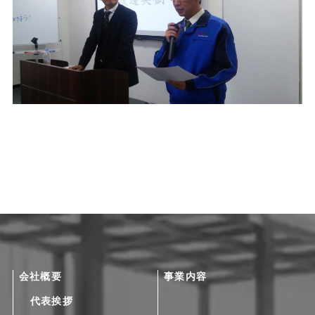
会社概要
事業内容
代表挨拶