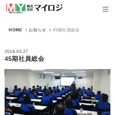
HOME
お知らせ
45期社員総会
2016.03.27
45期社員総会